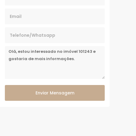
Enviar Mensagem