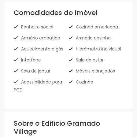
Comodidades do Imóvel
Banheiro social
Cozinha americana
Armário embutido
Armário cozinha
Aquecimento a gás
Hidrômetro individual
Interfone
Sala de estar
Sala de jantar
Móveis planejados
Acessibilidade para
Cozinha
PCD
Sobre o Edifício Gramado
Village