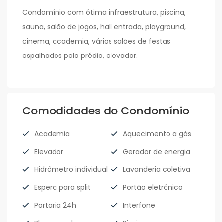
Condomínio com ótima infraestrutura, piscina,
sauna, salão de jogos, hall entrada, playground,
cinema, academia, vários salões de festas
espalhados pelo prédio, elevador.
Comodidades do Condomínio
Academia
Aquecimento a gás
Elevador
Gerador de energia
Hidrômetro individual
Lavanderia coletiva
Espera para split
Portão eletrônico
Portaria 24h
Interfone