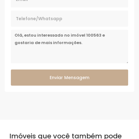
Enviar Mensagem
Imóveis que você também pode