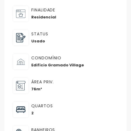
FINALIDADE
Residencial
STATUS
Usado
CONDOMÍNIO
Edifício Gramado Village
ÁREA PRIV.
76m²
QUARTOS
2
BANHEIROS