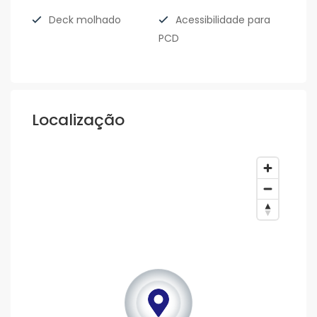
Deck molhado
Acessibilidade para
PCD
Localização