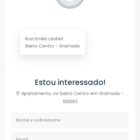
Rua Emilio Leobet
Bairro Centro - Gramado
Estou interessado!
Apartamento, no bairro Centro em Gramado -
100563