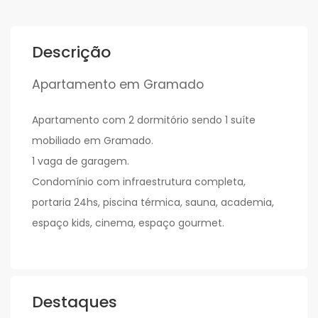
Descrição
Apartamento em Gramado
Apartamento com 2 dormitório sendo 1 suíte
mobiliado em Gramado.
1 vaga de garagem.
Condomínio com infraestrutura completa,
portaria 24hs, piscina térmica, sauna, academia,
espaço kids, cinema, espaço gourmet.
Destaques