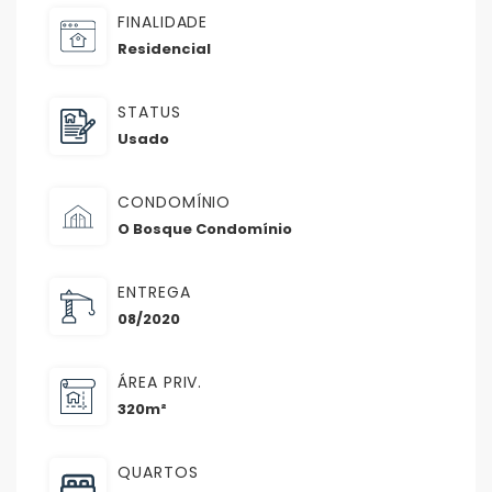
FINALIDADE
Residencial
STATUS
Usado
CONDOMÍNIO
O Bosque Condomínio
ENTREGA
08/2020
ÁREA PRIV.
320m²
QUARTOS