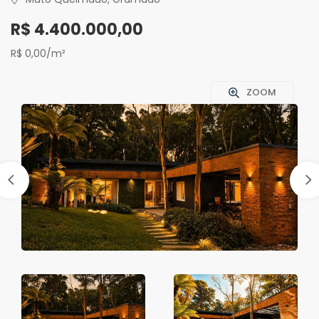
R$ 4.400.000,00
R$ 0,00/m²
ZOOM