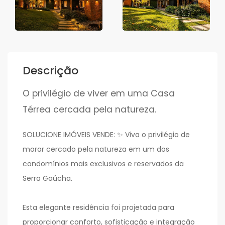
Descrição
O privilégio de viver em uma Casa
Térrea cercada pela natureza.
SOLUCIONE IMÓVEIS VENDE: ✨ Viva o privilégio de
morar cercado pela natureza em um dos
condomínios mais exclusivos e reservados da
Serra Gaúcha.
Esta elegante residência foi projetada para
proporcionar conforto, sofisticação e integração