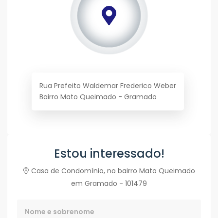
Rua Prefeito Waldemar Frederico Weber
Bairro Mato Queimado - Gramado
Estou interessado!
Casa de Condomínio, no bairro Mato Queimado
em Gramado - 101479