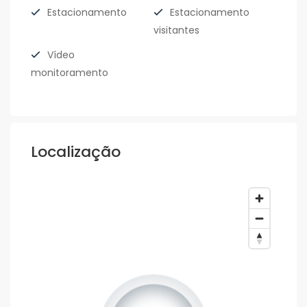
Estacionamento
Estacionamento
visitantes
Vídeo
monitoramento
Localização