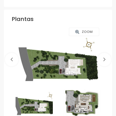
Plantas
ZOOM