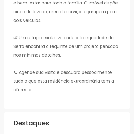
e bem-estar para toda a família. O imóvel dispõe
ainda de lavabo, área de serviço e garagem para
dois veículos.
🌿 Um refúgio exclusivo onde a tranquilidade da
Serra encontra o requinte de um projeto pensado
nos mínimos detalhes.
📞 Agende sua visita e descubra pessoalmente
tudo o que esta residência extraordinária tem a
oferecer.
Destaques