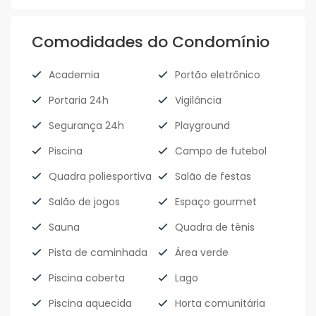
Comodidades do Condomínio
Academia
Portão eletrônico
Portaria 24h
Vigilância
Segurança 24h
Playground
Piscina
Campo de futebol
Quadra poliesportiva
Salão de festas
Salão de jogos
Espaço gourmet
Sauna
Quadra de tênis
Pista de caminhada
Área verde
Piscina coberta
Lago
Piscina aquecida
Horta comunitária