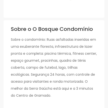
Sobre o O Bosque Condomínio
Sobre o condomínio: Ruas asfaltadas inseridas em
uma exuberante floresta, infraestrutura de lazer
pronta e completa: piscina térmica, fitness center,
espaço gourmet, pracinhas, quadra de tênis
coberta, campo de futebol, lago, trilhas
ecológicas. Segurança 24 horas, com controle de
acesso para visitantes e ronda motorizada. O
melhor da Serra Gaúcha está aqui e a 3 minutos
do Centro de Gramado.