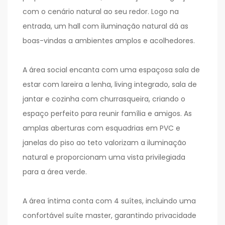
com o cenário natural ao seu redor. Logo na
entrada, um hall com iluminação natural dá as
boas-vindas a ambientes amplos e acolhedores.
A área social encanta com uma espaçosa sala de
estar com lareira a lenha, living integrado, sala de
jantar e cozinha com churrasqueira, criando o
espaço perfeito para reunir família e amigos. As
amplas aberturas com esquadrias em PVC e
janelas do piso ao teto valorizam a iluminação
natural e proporcionam uma vista privilegiada
para a área verde.
A área íntima conta com 4 suítes, incluindo uma
confortável suíte master, garantindo privacidade