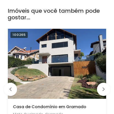
Imóveis que você também pode
gostar...
100265
16 imagens
Casa de Condomínio em Gramado