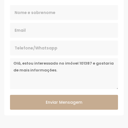
Enviar Mensagem