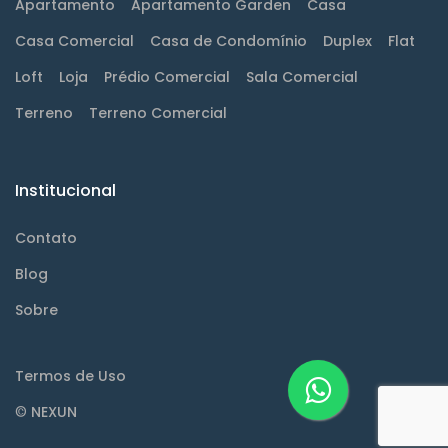
Apartamento
Apartamento Garden
Casa
Casa Comercial
Casa de Condomínio
Duplex
Flat
Loft
Loja
Prédio Comercial
Sala Comercial
Terreno
Terreno Comercial
Institucional
Contato
Blog
Sobre
Termos de Uso
©
NEXUN