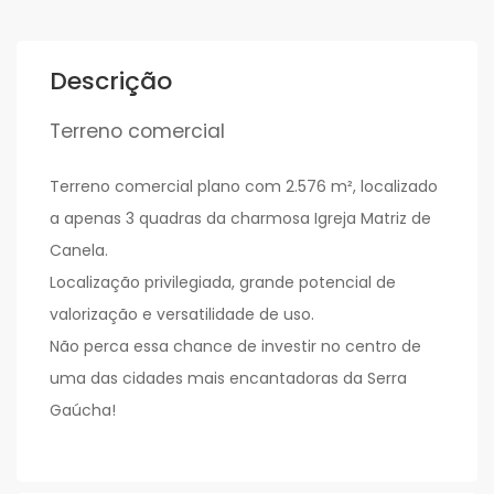
Descrição
Terreno comercial
Terreno comercial plano com 2.576 m², localizado
a apenas 3 quadras da charmosa Igreja Matriz de
Canela.
Localização privilegiada, grande potencial de
valorização e versatilidade de uso.
Não perca essa chance de investir no centro de
uma das cidades mais encantadoras da Serra
Gaúcha!