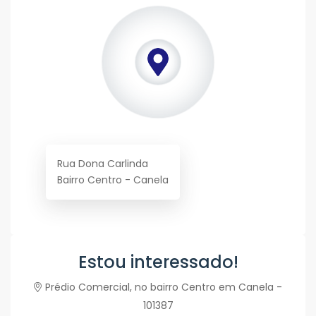
Rua Dona Carlinda
Bairro Centro - Canela
Estou interessado!
Prédio Comercial, no bairro Centro em Canela -
101387