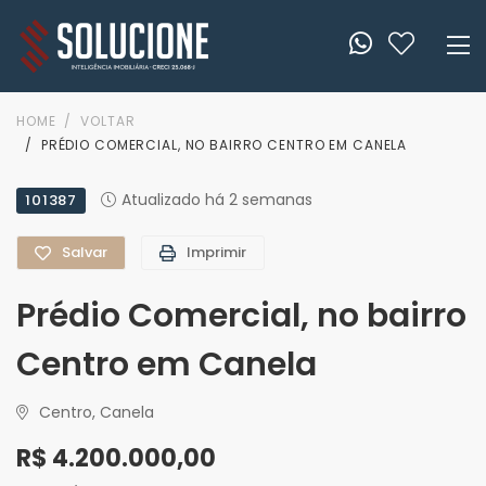
HOME
VOLTAR
PRÉDIO COMERCIAL, NO BAIRRO CENTRO EM CANELA
Atualizado há 2 semanas
101387
Salvar
Imprimir
Prédio Comercial, no bairro
Centro em Canela
Centro, Canela
R$ 4.200.000,00