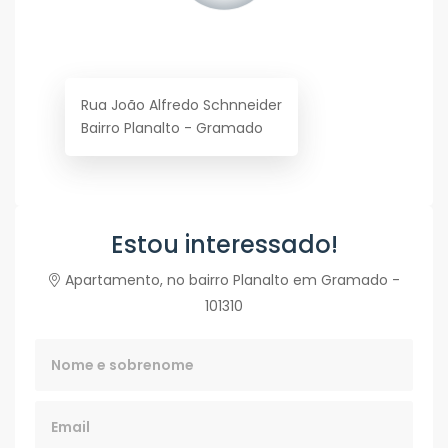
Rua João Alfredo Schnneider
Bairro Planalto - Gramado
Estou interessado!
Apartamento, no bairro Planalto em Gramado -
101310