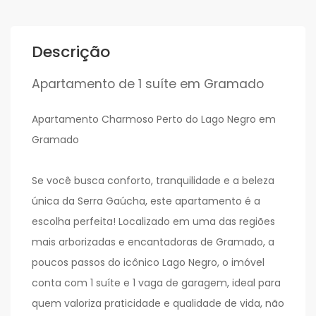
Descrição
Apartamento de 1 suíte em Gramado
Apartamento Charmoso Perto do Lago Negro em
Gramado
Se você busca conforto, tranquilidade e a beleza
única da Serra Gaúcha, este apartamento é a
escolha perfeita! Localizado em uma das regiões
mais arborizadas e encantadoras de Gramado, a
poucos passos do icônico Lago Negro, o imóvel
conta com 1 suíte e 1 vaga de garagem, ideal para
quem valoriza praticidade e qualidade de vida, não