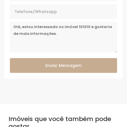
Enviar Mensagem
Imóveis que você também pode
gostar...