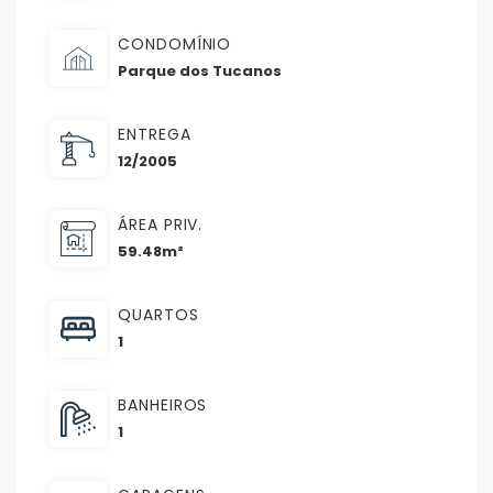
CONDOMÍNIO
Parque dos Tucanos
ENTREGA
12/2005
ÁREA PRIV.
59.48m²
QUARTOS
1
BANHEIROS
1