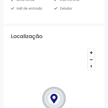
Hall de entrada
Zelador
Localização