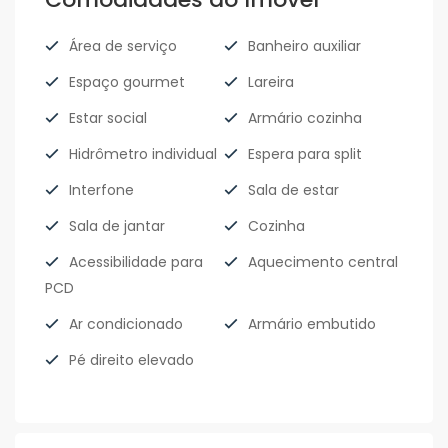
Área de serviço
Banheiro auxiliar
Espaço gourmet
Lareira
Estar social
Armário cozinha
Hidrômetro individual
Espera para split
Interfone
Sala de estar
Sala de jantar
Cozinha
Acessibilidade para
Aquecimento central
PCD
Ar condicionado
Armário embutido
Pé direito elevado