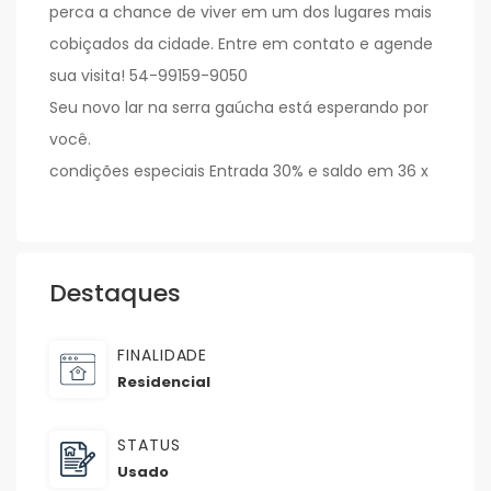
perca a chance de viver em um dos lugares mais
cobiçados da cidade. Entre em contato e agende
sua visita! 54-99159-9050
Seu novo lar na serra gaúcha está esperando por
você.
condições especiais Entrada 30% e saldo em 36 x
Destaques
FINALIDADE
Residencial
STATUS
Usado