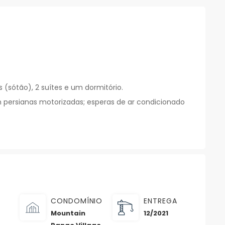
 (sótão), 2 suítes e um dormitório.
m persianas motorizadas; esperas de ar condicionado
CONDOMÍNIO
ENTREGA
Mountain
12/2021