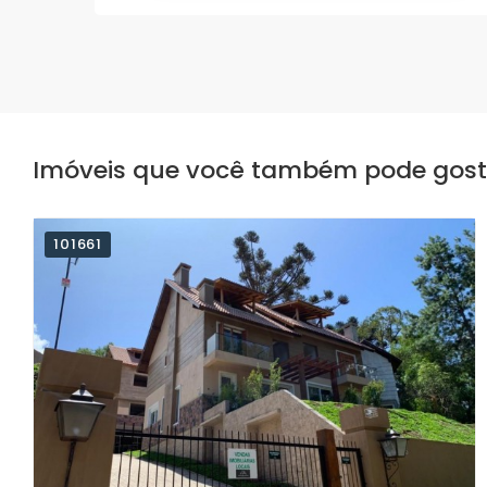
Imóveis que você também pode gosta
101661