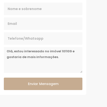
Enviar Mensagem