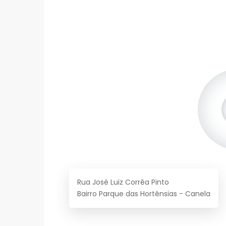
Rua José Luiz Corrêa Pinto
Bairro Parque das Hortênsias - Canela