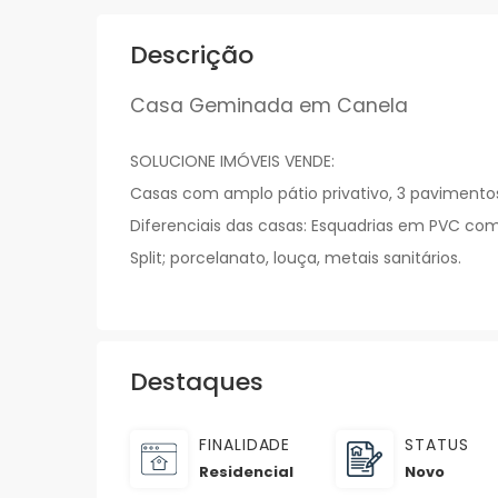
Descrição
Casa Geminada em Canela
SOLUCIONE IMÓVEIS VENDE:
Casas com amplo pátio privativo, 3 pavimentos
Diferenciais das casas: Esquadrias em PVC co
Split; porcelanato, louça, metais sanitários.
Destaques
FINALIDADE
STATUS
Residencial
Novo