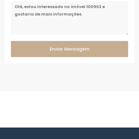
Enviar Mensagem