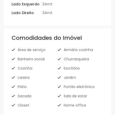
Lado Esquerdo
34mt
Lado Direito
34mt
Comodidades do Imóvel
Área de serviço
Armário cozinha
Banheiro social
Churrasqueira
Cozinha
Escritório
Lareira
Jardim
Pátio
Portão eletrônico
Sacada
Sala de estar
Closet
Home office