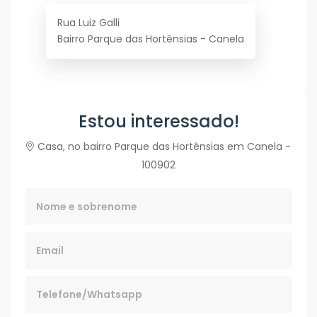
Rua Luiz Galli
Bairro Parque das Hortênsias - Canela
Estou interessado!
Casa, no bairro Parque das Hortênsias em Canela -
100902