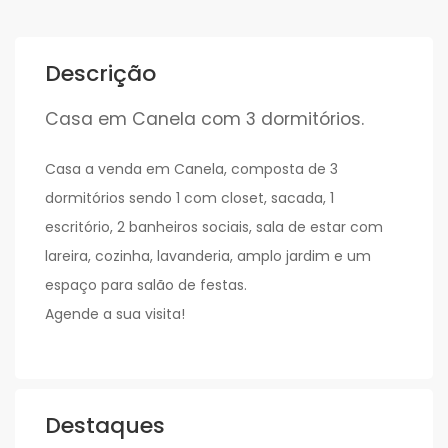
Descrição
Casa em Canela com 3 dormitórios.
Casa a venda em Canela, composta de 3
dormitórios sendo 1 com closet, sacada, 1
escritório, 2 banheiros sociais, sala de estar com
lareira, cozinha, lavanderia, amplo jardim e um
espaço para salão de festas.
Agende a sua visita!
Destaques