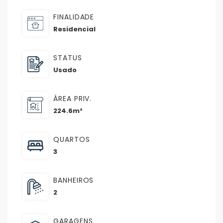
FINALIDADE
Residencial
STATUS
Usado
ÁREA PRIV.
224.6m²
QUARTOS
3
BANHEIROS
2
GARAGENS