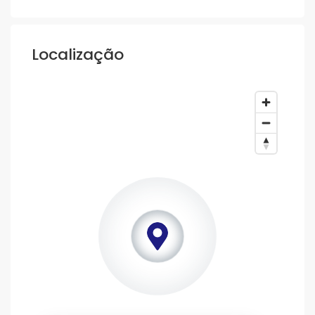
Localização